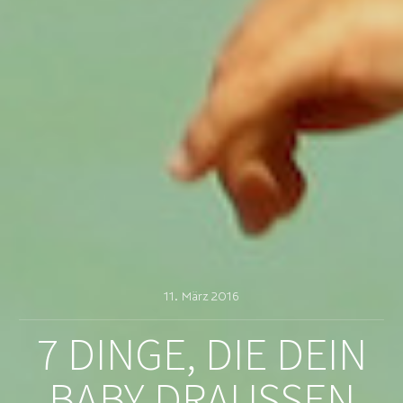
11. März 2016
7 DINGE, DIE DEIN
BABY DRAUSSEN E