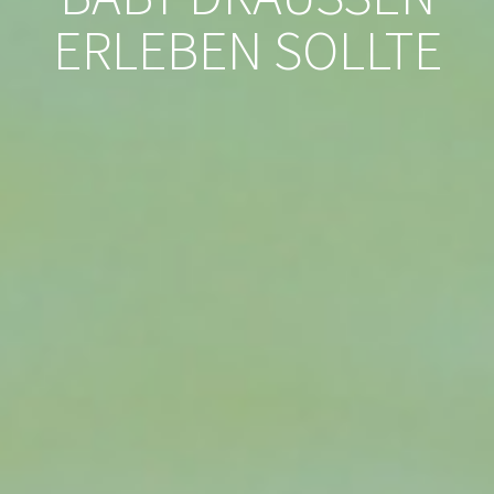
RLEBEN SOLLTE