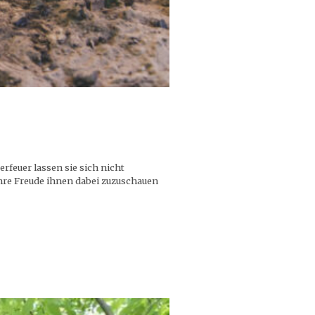
rfeuer lassen sie sich nicht
hre Freude ihnen dabei zuzuschauen