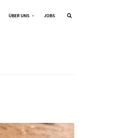
ÜBER UNS
JOBS