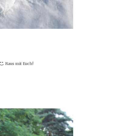
Raus mit Euch!