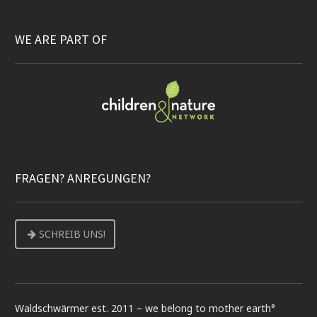
WE ARE PART OF
FRAGEN? ANREGUNGEN?
SCHREIB UNS!
Waldschwärmer est. 2011 – we belong to mother earth°