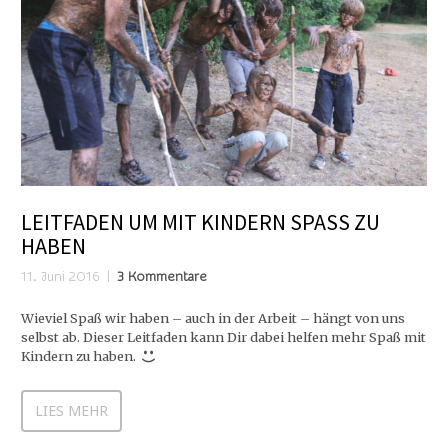
LEITFADEN UM MIT KINDERN SPASS ZU H
ABEN
11. Juni 2016
3 Kommentare
Wieviel Spaß wir haben – auch in der Arbeit – hängt von uns
selbst ab. Dieser Leitfaden kann Dir dabei helfen mehr Spaß mit
Kindern zu haben.
LIES MEHR