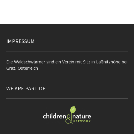
IMPRESSUM
Die Waldschwärmer sind ein Verein mit Sitz in Laßnitzhöhe bei
Graz, Österreich
WE ARE PART OF