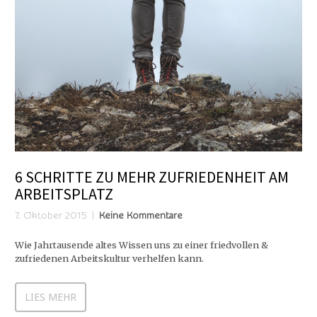
6 SCHRITTE ZU MEHR ZUFRIEDENHEIT AM
ARBEITSPLATZ
7. Oktober 2015
Keine Kommentare
Wie Jahrtausende altes Wissen uns zu einer friedvollen &
zufriedenen Arbeitskultur verhelfen kann.
LIES MEHR