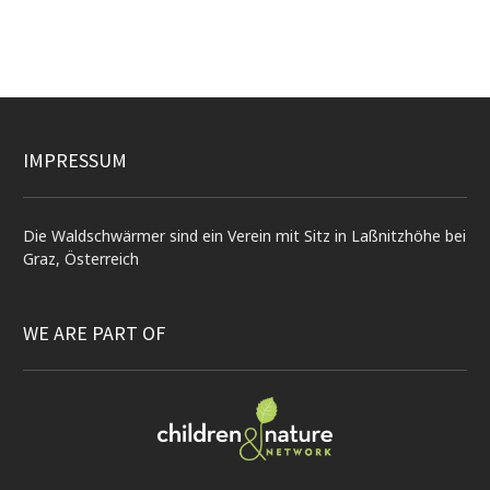
IMPRESSUM
Die Waldschwärmer sind ein Verein mit Sitz in Laßnitzhöhe bei
Graz, Österreich
WE ARE PART OF