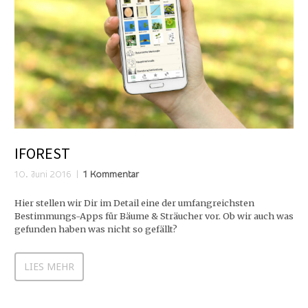
IFOREST
10. Juni 2016
1 Kommentar
Hier stellen wir Dir im Detail eine der umfangreichsten
Bestimmungs-Apps für Bäume & Sträucher vor. Ob wir auch was
gefunden haben was nicht so gefällt?
LIES MEHR