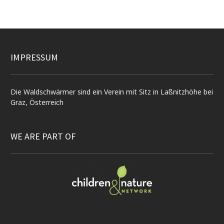
IMPRESSUM
Die Waldschwärmer sind ein Verein mit Sitz in Laßnitzhöhe bei
Graz, Österreich
WE ARE PART OF