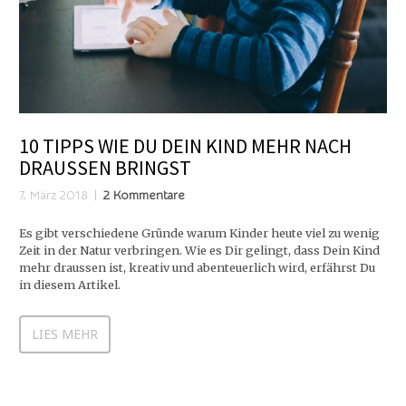
10 TIPPS WIE DU DEIN KIND MEHR NACH
DRAUSSEN BRINGST
7. März 2018
2 Kommentare
Es gibt verschiedene Gründe warum Kinder heute viel zu wenig
Zeit in der Natur verbringen. Wie es Dir gelingt, dass Dein Kind
mehr draussen ist, kreativ und abenteuerlich wird, erfährst Du
in diesem Artikel.
LIES MEHR