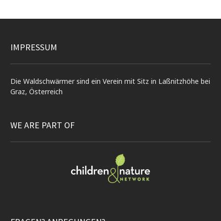
IMPRESSUM
Die Waldschwärmer sind ein Verein mit Sitz in Laßnitzhöhe bei
Graz, Österreich
WE ARE PART OF