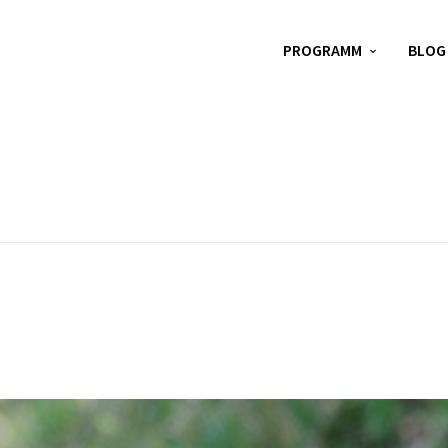
PROGRAMM
BLOG
Z