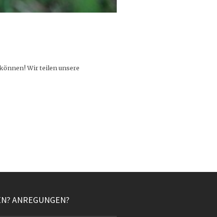
können! Wir teilen unsere
EN? ANREGUNGEN?