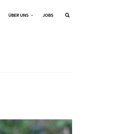
ÜBER UNS
JOBS