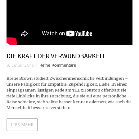
DIE KRAFT DER VERWUNDBARKEIT
9. Januar 2016
Keine Kommentare
Brene Brown studiert Zwischenmenschliche Verbindungen –
unsere Fähigkeit für Empathie, Zugehörigkeit, Liebe. In einer
einprägsamen, lustigen Rede am TEDxHouston offenbart sie
tiefe Einblicke in ihre Forschung, die sie auf eine persönliche
Reise schickte, sich selbst besser kennenzulernen, wie auch die
Menschheit besser zu verstehen.
LIES MEHR