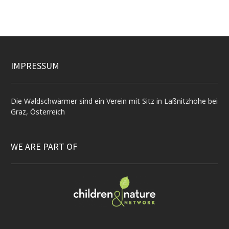
IMPRESSUM
Die Waldschwärmer sind ein Verein mit Sitz in Laßnitzhöhe bei
Graz, Österreich
WE ARE PART OF