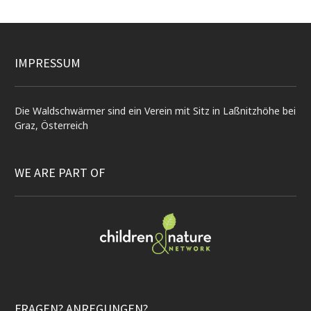
IMPRESSUM
Die Waldschwärmer sind ein Verein mit Sitz in Laßnitzhöhe bei
Graz, Österreich
WE ARE PART OF
FRAGEN? ANREGUNGEN?