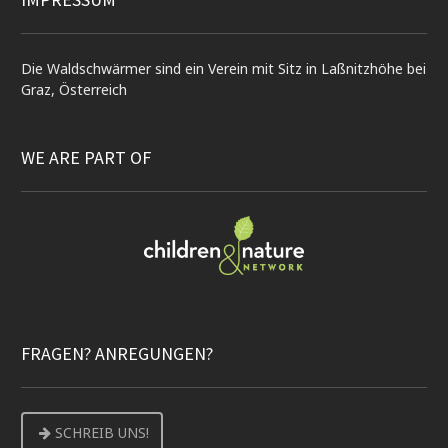
Die Waldschwärmer sind ein Verein mit Sitz in Laßnitzhöhe bei
Graz, Österreich
WE ARE PART OF
FRAGEN? ANREGUNGEN?
SCHREIB UNS!