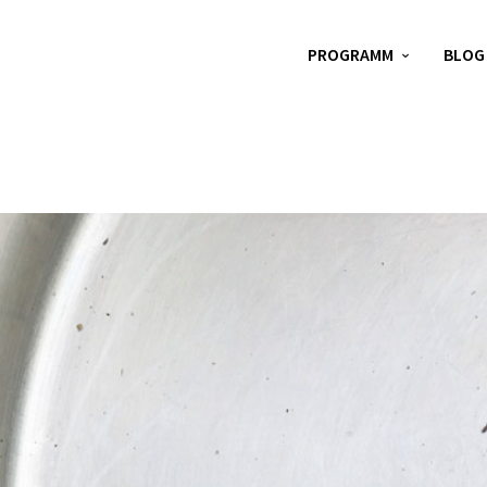
PROGRAMM
BLOG