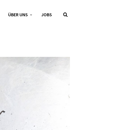
ÜBER UNS
JOBS