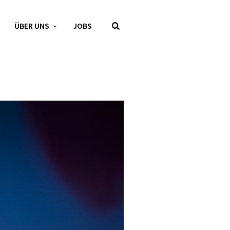
ÜBER UNS
JOBS