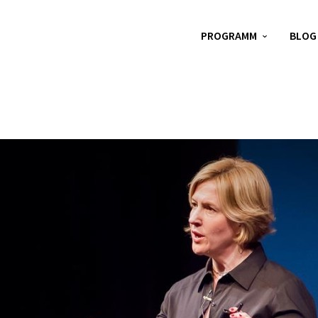
PROGRAMM
BLOG