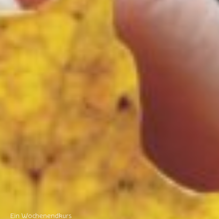
Ein Wochenendkurs