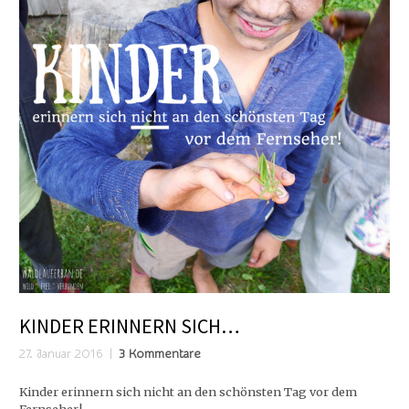
KINDER ERINNERN SICH…
27. Januar 2016
3 Kommentare
Kinder erinnern sich nicht an den schönsten Tag vor dem