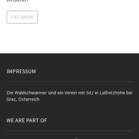
Fernseher!
LIES MEHR
IMPRESSUM
Die Waldschwärmer sind ein Verein mit Sitz in Laßnitzhöhe bei
Graz, Österreich
WE ARE PART OF