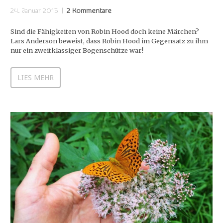
24. Januar 2015
2 Kommentare
Sind die Fähigkeiten von Robin Hood doch keine Märchen?
Lars Anderson beweist, dass Robin Hood im Gegensatz zu ihm
nur ein zweitklassiger Bogenschütze war!
LIES MEHR