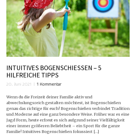
INTUITIVES BOGENSCHIESSEN – 5 H
ILFREICHE TIPPS
20. Juni 2021
1 Kommentar
Wenn du die Freizeit deiner Familie aktiv und
abwechslungsreich gestalten möchtest, ist Bogenschießen
genau das richtige für euch! Bogenschießen verbindet Tradition
und Moderne auf eine ganz besondere Weise. Früher war es eine
Jagd Form, heute erfreut es sich aufgrund seiner Vielfältigkeit
einer immer größeren Beliebtheit – ein Sport für die ganze
Familie! Intuitives Bogenschießen fokussiert […]