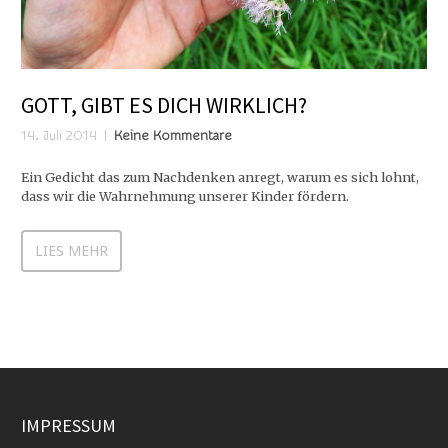
GOTT, GIBT ES DICH WIRKLICH?
14. Juli 2014
Keine Kommentare
Ein Gedicht das zum Nachdenken anregt, warum es sich lohnt,
dass wir die Wahrnehmung unserer Kinder fördern.
LIES MEHR
IMPRESSUM