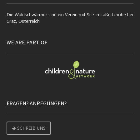
Die Waldschwärmer sind ein Verein mit Sitz in Laßnitzhöhe bei
Graz, Österreich
WE ARE PART OF
FRAGEN? ANREGUNGEN?
SCHREIB UNS!