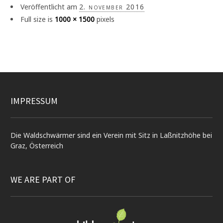
Veröffentlicht am
2. november 2016
Full size is
1000 × 1500
pixels
IMPRESSUM
Die Waldschwärmer sind ein Verein mit Sitz in Laßnitzhöhe bei
Graz, Österreich
WE ARE PART OF