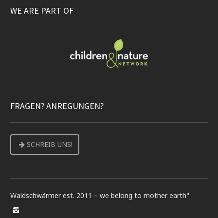
WE ARE PART OF
FRAGEN? ANREGUNGEN?
SCHREIB UNS!
Waldschwärmer est. 2011 – we belong to mother earth°