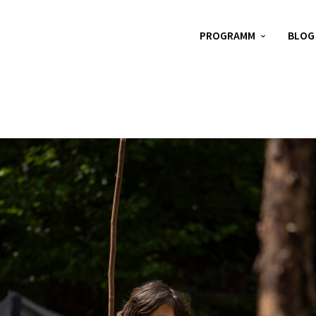
PROGRAMM
BLOG