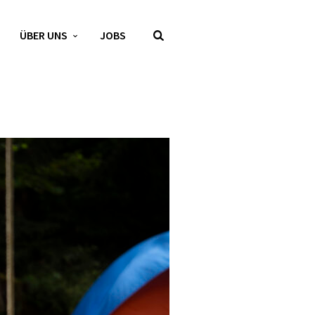
ÜBER UNS
JOBS