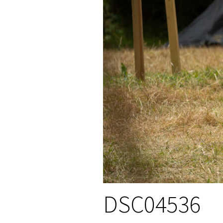
DSC04536