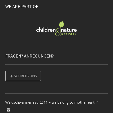
WE ARE PART OF
FRAGEN? ANREGUNGEN?
SCHREIB UNS!
Waldschwärmer est. 2011 – we belong to mother earth°