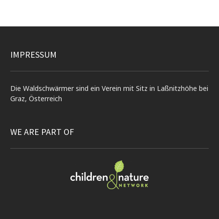
IMPRESSUM
Die Waldschwärmer sind ein Verein mit Sitz in Laßnitzhöhe bei
Graz, Österreich
WE ARE PART OF