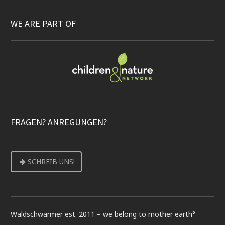
WE ARE PART OF
FRAGEN? ANREGUNGEN?
SCHREIB UNS!
Waldschwärmer est. 2011 – we belong to mother earth°