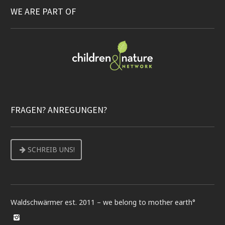
WE ARE PART OF
FRAGEN? ANREGUNGEN?
SCHREIB UNS!
Waldschwärmer est. 2011 – we belong to mother earth°