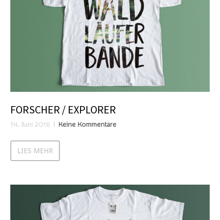
FORSCHER / EXPLORER
14. Juni 2016
Keine Kommentare
LIES MEHR