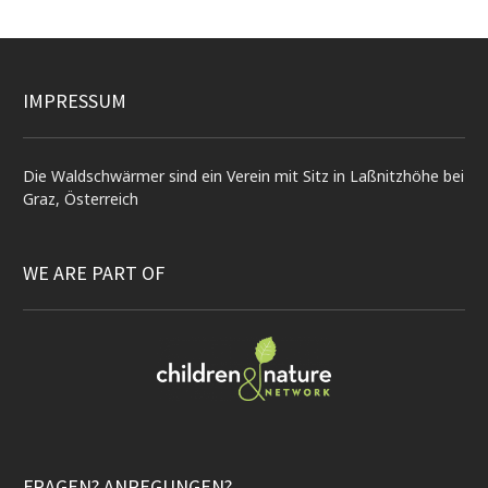
IMPRESSUM
Die Waldschwärmer sind ein Verein mit Sitz in Laßnitzhöhe bei
Graz, Österreich
WE ARE PART OF
FRAGEN? ANREGUNGEN?