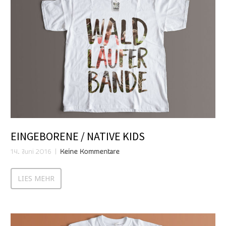
EINGEBORENE / NATIVE KIDS
14. Juni 2016
Keine Kommentare
LIES MEHR